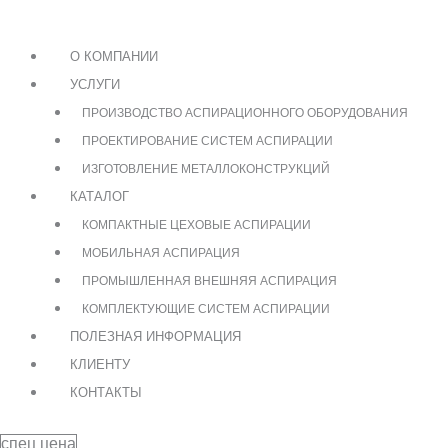
О КОМПАНИИ
УСЛУГИ
ПРОИЗВОДСТВО АСПИРАЦИОННОГО ОБОРУДОВАНИЯ
ПРОЕКТИРОВАНИЕ СИСТЕМ АСПИРАЦИИ
ИЗГОТОВЛЕНИЕ МЕТАЛЛОКОНСТРУКЦИЙ
КАТАЛОГ
КОМПАКТНЫЕ ЦЕХОВЫЕ АСПИРАЦИИ
МОБИЛЬНАЯ АСПИРАЦИЯ
ПРОМЫШЛЕННАЯ ВНЕШНЯЯ АСПИРАЦИЯ
КОМПЛЕКТУЮЩИЕ СИСТЕМ АСПИРАЦИИ
ПОЛЕЗНАЯ ИНФОРМАЦИЯ
КЛИЕНТУ
КОНТАКТЫ
спец цена