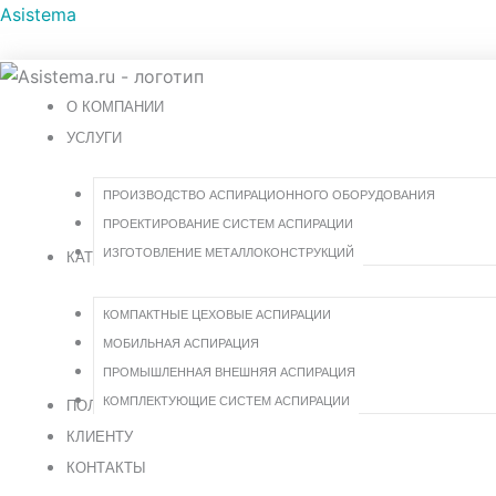
Asistema
О КОМПАНИИ
УСЛУГИ
ПРОИЗВОДСТВО АСПИРАЦИОННОГО ОБОРУДОВАНИЯ
ПРОЕКТИРОВАНИЕ СИСТЕМ АСПИРАЦИИ
ИЗГОТОВЛЕНИЕ МЕТАЛЛОКОНСТРУКЦИЙ
КАТАЛОГ
КОМПАКТНЫЕ ЦЕХОВЫЕ АСПИРАЦИИ
МОБИЛЬНАЯ АСПИРАЦИЯ
ПРОМЫШЛЕННАЯ ВНЕШНЯЯ АСПИРАЦИЯ
КОМПЛЕКТУЮЩИЕ СИСТЕМ АСПИРАЦИИ
ПОЛЕЗНАЯ ИНФОРМАЦИЯ
КЛИЕНТУ
КОНТАКТЫ