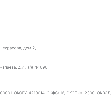
 Некрасова, дом 2,
Чапаева, д.7 , а/я № 696
01, ОКОГУ: 4210014, ОКФС: 16, ОКОПФ: 12300, ОКВЭД: 4