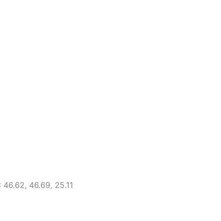
6.62, 46.69, 25.11