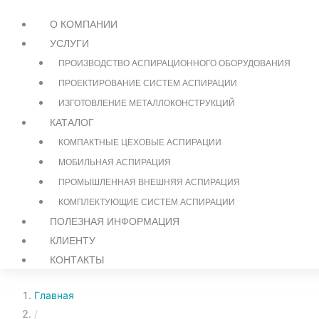
О КОМПАНИИ
УСЛУГИ
ПРОИЗВОДСТВО АСПИРАЦИОННОГО ОБОРУДОВАНИЯ
ПРОЕКТИРОВАНИЕ СИСТЕМ АСПИРАЦИИ
ИЗГОТОВЛЕНИЕ МЕТАЛЛОКОНСТРУКЦИЙ
КАТАЛОГ
КОМПАКТНЫЕ ЦЕХОВЫЕ АСПИРАЦИИ
МОБИЛЬНАЯ АСПИРАЦИЯ
ПРОМЫШЛЕННАЯ ВНЕШНЯЯ АСПИРАЦИЯ
КОМПЛЕКТУЮЩИЕ СИСТЕМ АСПИРАЦИИ
ПОЛЕЗНАЯ ИНФОРМАЦИЯ
КЛИЕНТУ
КОНТАКТЫ
Главная
/