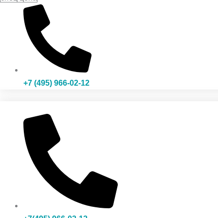
+7 (495) 966-02-12