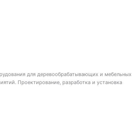
рудования для деревообрабатывающих и мебельных
ятий. Проектирование, разработка и установка