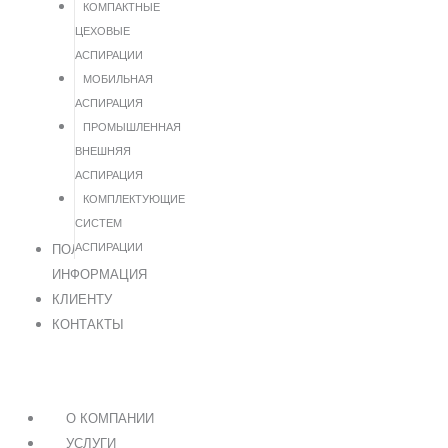
КОМПАКТНЫЕ
ЦЕХОВЫЕ
АСПИРАЦИИ
МОБИЛЬНАЯ
АСПИРАЦИЯ
ПРОМЫШЛЕННАЯ
ВНЕШНЯЯ
АСПИРАЦИЯ
КОМПЛЕКТУЮЩИЕ
СИСТЕМ
АСПИРАЦИИ
ПОЛЕЗНАЯ
ИНФОРМАЦИЯ
КЛИЕНТУ
КОНТАКТЫ
О КОМПАНИИ
УСЛУГИ