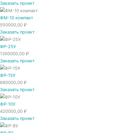
Заказать проект
ФМ-10 компакт
550000,00
₽
Заказать проект
ФР-25У
1300000,00
₽
Заказать проект
ФР-15У
680000,00
₽
Заказать проект
ФР-10У
420000,00
₽
Заказать проект