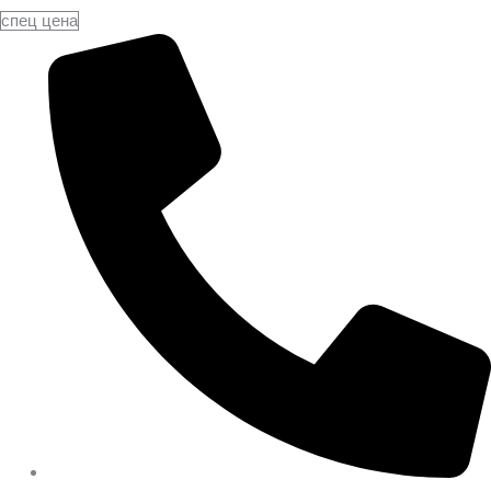
спец цена