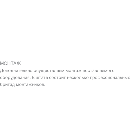
МОНТАЖ
Дополнительно осуществляем монтаж поставляемого
оборудования. В штате состоит несколько профессиональных
бригад монтажников.