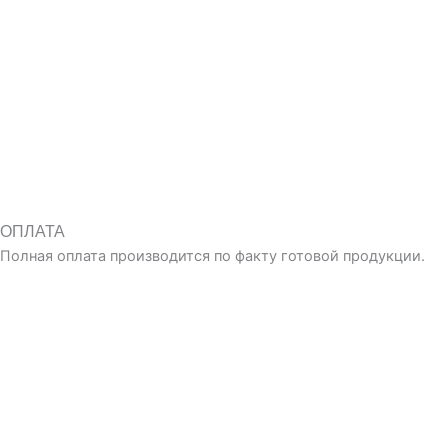
ОПЛАТА
Полная оплата производится по факту готовой продукции.