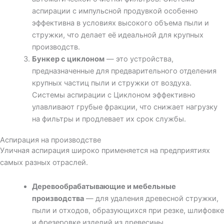
аспирации с импульсной продувкой особенно
эффективна в условиях высокого объема пыли и
стружки, что делает её идеальной для крупных
производств.
Бункер с циклоном
— это устройства,
предназначенные для предварительного отделения
крупных частиц пыли и стружки от воздуха.
Системы аспирации с Циклоном эффективно
улавливают грубые фракции, что снижает нагрузку
на фильтры и продлевает их срок службы.
Аспирация на производстве
Уличная аспирация широко применяется на предприятиях
самых разных отраслей.
Деревообрабатывающие и мебельные
производства
— для удаления древесной стружки,
пыли и отходов, образующихся при резке, шлифовке
и фрезеровке изделий из древесины.