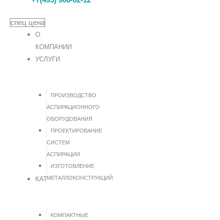
спец цена
О
КОМПАНИИ
УСЛУГИ
ПРОИЗВОДСТВО
АСПИРАЦИОННОГО
ОБОРУДОВАНИЯ
ПРОЕКТИРОВАНИЕ
СИСТЕМ
АСПИРАЦИИ
ИЗГОТОВЛЕНИЕ
МЕТАЛЛОКОНСТРУКЦИЙ
КАТАЛОГ
КОМПАКТНЫЕ