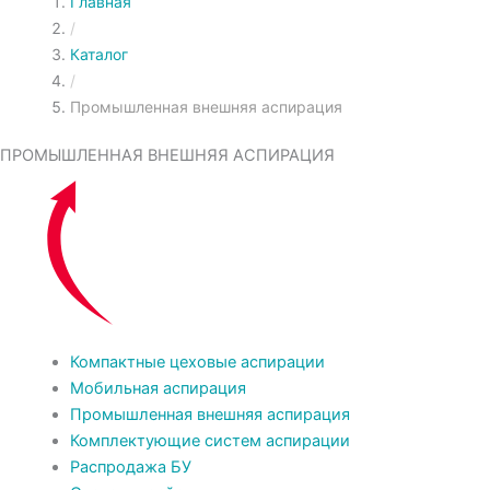
Главная
/
Каталог
/
Промышленная внешняя аспирация
ПРОМЫШЛЕННАЯ ВНЕШНЯЯ АСПИРАЦИЯ
Компактные цеховые аспирации
Мобильная аспирация
Промышленная внешняя аспирация
Комплектующие систем аспирации
Распродажа БУ