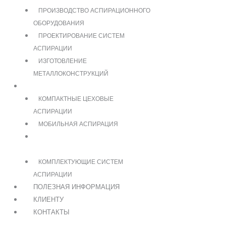
ПРОИЗВОДСТВО АСПИРАЦИОННОГО
ОБОРУДОВАНИЯ
ПРОЕКТИРОВАНИЕ СИСТЕМ
АСПИРАЦИИ
ИЗГОТОВЛЕНИЕ
МЕТАЛЛОКОНСТРУКЦИЙ
КАТАЛОГ
КОМПАКТНЫЕ ЦЕХОВЫЕ
АСПИРАЦИИ
МОБИЛЬНАЯ АСПИРАЦИЯ
ПРОМЫШЛЕННАЯ ВНЕШНЯЯ
АСПИРАЦИЯ
КОМПЛЕКТУЮЩИЕ СИСТЕМ
АСПИРАЦИИ
ПОЛЕЗНАЯ ИНФОРМАЦИЯ
КЛИЕНТУ
КОНТАКТЫ