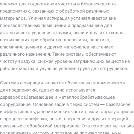
элемент для поддержания чистоты и безопасности на
предприятиях, связанных с обработкой различных
материалов. Уличная аспирация устанавливается вне
производственных помещений и предназначена для
эффективного удаления стружки, пыли и других отходов,
возникающих при обработке древесины, пластика,
алюминия, цемента и других материалов на станках
различного назначения. Такие системы обеспечивают
чистоту воздуха, снижая уровень загрязняющих веществ на
рабочих местах и улучшая условия труда для сотрудников.
Система аспирации является обязательным компонентом
для предприятий, где активно используется
деревообрабатывающее и металлообрабатывающее
оборудование. Основная задача таких систем — безопасное
и эффективное удаление мелких частиц пыли, образующихся
в процессе шлифовки, резки, сверления и других операций,
связанных с обработкой материалов. Это помогает не только
поддерживать чистоту и порядок на производстве, но и