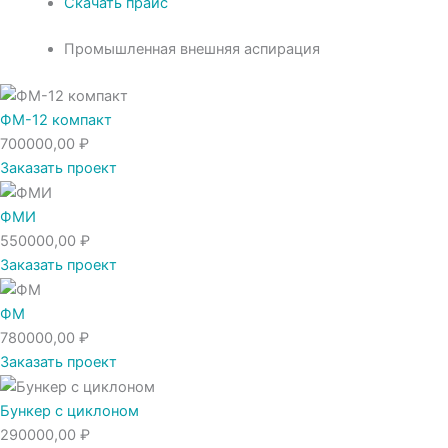
Скачать прайс
Промышленная внешняя аспирация
ФМ-12 компакт
700000,00
₽
Заказать проект
ФМИ
550000,00
₽
Заказать проект
ФМ
780000,00
₽
Заказать проект
Бункер с циклоном
290000,00
₽