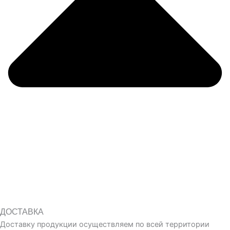
ДОСТАВКА
Доставку продукции осуществляем по всей территории