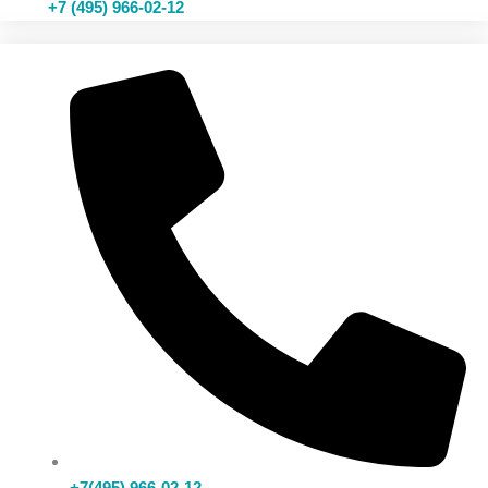
+7 (495) 966-02-12
+7(495) 966-02-12