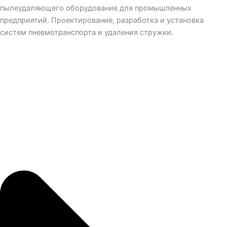
пылеудаляющего оборудование для промышленных
предприятий. Проектирование, разработка и установка
систем пневмотранспорта и удаления стружки.