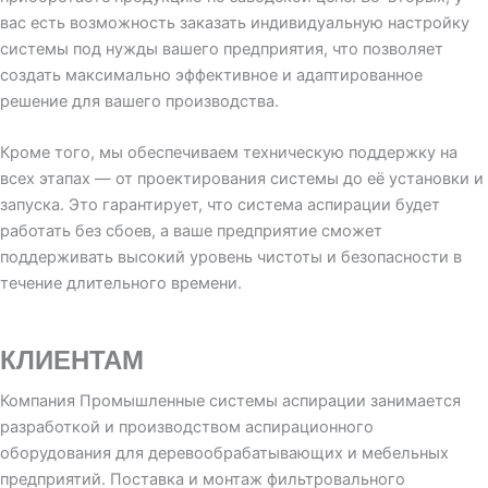
вас есть возможность заказать индивидуальную настройку
системы под нужды вашего предприятия, что позволяет
создать максимально эффективное и адаптированное
решение для вашего производства.
Кроме того, мы обеспечиваем техническую поддержку на
всех этапах — от проектирования системы до её установки и
запуска. Это гарантирует, что система аспирации будет
работать без сбоев, а ваше предприятие сможет
поддерживать высокий уровень чистоты и безопасности в
течение длительного времени.
КЛИЕНТАМ
Компания Промышленные системы аспирации занимается
разработкой и производством аспирационного
оборудования для деревообрабатывающих и мебельных
предприятий. Поставка и монтаж фильтровального