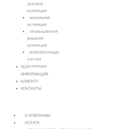
ЦЕХОВЫЕ
АСПИРАЦИИ
МОБИЛЬНАЯ
АСПИРАЦИЯ
ПРОМЫШЛЕННАЯ
ВНЕШНЯЯ
АСПИРАЦИЯ
КОМПЛЕКТУЮЩИЕ
СИСТЕМ
АСПИРАЦИИ
ПОЛЕЗНАЯ
ИНФОРМАЦИЯ
КЛИЕНТУ
КОНТАКТЫ
О КОМПАНИИ
УСЛУГИ