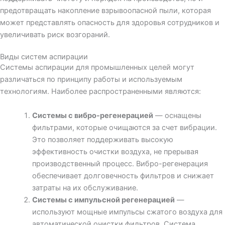
предотвращать накопление взрывоопасной пыли, которая
может представлять опасность для здоровья сотрудников и
увеличивать риск возгораний.
Виды систем аспирации
Системы аспирации для промышленных целей могут
различаться по принципу работы и используемым
технологиям. Наиболее распространенными являются:
Системы с вибро-регенерацией
— оснащены
фильтрами, которые очищаются за счет вибрации.
Это позволяет поддерживать высокую
эффективность очистки воздуха, не прерывая
производственный процесс. Вибро-регенерация
обеспечивает долговечность фильтров и снижает
затраты на их обслуживание.
Системы с импульсной регенерацией
—
используют мощные импульсы сжатого воздуха для
автоматической очистки фильтров. Система