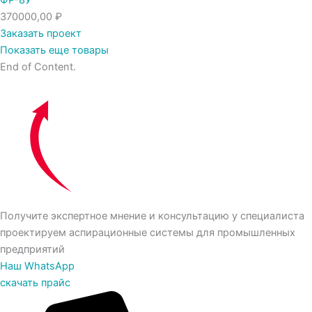
ФР-8У
370000,00
₽
Заказать проект
Показать еще товары
End of Content.
Получите экспертное мнение и консультацию у специалиста
проектируем аспирационные системы для промышленных
предприятий
Наш WhatsApp
скачать прайс