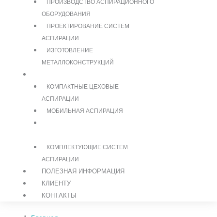
ПРОИЗВОДСТВО АСПИРАЦИОННОГО
ОБОРУДОВАНИЯ
ПРОЕКТИРОВАНИЕ СИСТЕМ
АСПИРАЦИИ
ИЗГОТОВЛЕНИЕ
МЕТАЛЛОКОНСТРУКЦИЙ
КАТАЛОГ
КОМПАКТНЫЕ ЦЕХОВЫЕ
АСПИРАЦИИ
МОБИЛЬНАЯ АСПИРАЦИЯ
ПРОМЫШЛЕННАЯ ВНЕШНЯЯ
АСПИРАЦИЯ
КОМПЛЕКТУЮЩИЕ СИСТЕМ
АСПИРАЦИИ
ПОЛЕЗНАЯ ИНФОРМАЦИЯ
КЛИЕНТУ
КОНТАКТЫ