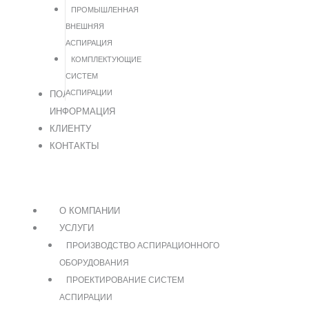
ПРОМЫШЛЕННАЯ
ВНЕШНЯЯ
АСПИРАЦИЯ
КОМПЛЕКТУЮЩИЕ
СИСТЕМ
АСПИРАЦИИ
ПОЛЕЗНАЯ
ИНФОРМАЦИЯ
КЛИЕНТУ
КОНТАКТЫ
О КОМПАНИИ
УСЛУГИ
ПРОИЗВОДСТВО АСПИРАЦИОННОГО
ОБОРУДОВАНИЯ
ПРОЕКТИРОВАНИЕ СИСТЕМ
АСПИРАЦИИ