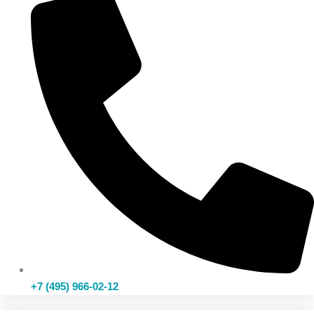
+7 (495) 966-02-12