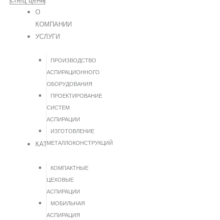
О
КОМПАНИИ
УСЛУГИ
ПРОИЗВОДСТВО
АСПИРАЦИОННОГО
ОБОРУДОВАНИЯ
ПРОЕКТИРОВАНИЕ
СИСТЕМ
АСПИРАЦИИ
ИЗГОТОВЛЕНИЕ
МЕТАЛЛОКОНСТРУКЦИЙ
КАТАЛОГ
КОМПАКТНЫЕ
ЦЕХОВЫЕ
АСПИРАЦИИ
МОБИЛЬНАЯ
АСПИРАЦИЯ