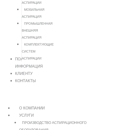
АСПИРАЦИИ
МОБИЛЬНАЯ
АСПИРАЦИЯ
ПРОМЫШЛЕННАЯ
ВНЕШНЯЯ
АСПИРАЦИЯ
КОМПЛЕКТУЮЩИЕ
СИСТЕМ
АСПИРАЦИИ
ПОЛЕЗНАЯ
ИНФОРМАЦИЯ
КЛИЕНТУ
КОНТАКТЫ
О КОМПАНИИ
УСЛУГИ
ПРОИЗВОДСТВО АСПИРАЦИОННОГО