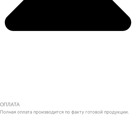
ОПЛАТА
Полная оплата производится по факту готовой продукции.