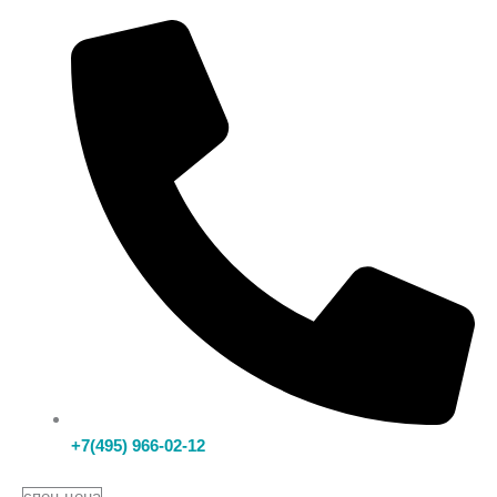
+7(495) 966-02-12
спец цена