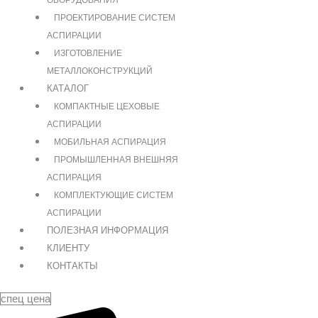
ОБОРУДОВАНИЯ
ПРОЕКТИРОВАНИЕ СИСТЕМ
АСПИРАЦИИ
ИЗГОТОВЛЕНИЕ
МЕТАЛЛОКОНСТРУКЦИЙ
КАТАЛОГ
КОМПАКТНЫЕ ЦЕХОВЫЕ
АСПИРАЦИИ
МОБИЛЬНАЯ АСПИРАЦИЯ
ПРОМЫШЛЕННАЯ ВНЕШНЯЯ
АСПИРАЦИЯ
КОМПЛЕКТУЮЩИЕ СИСТЕМ
АСПИРАЦИИ
ПОЛЕЗНАЯ ИНФОРМАЦИЯ
КЛИЕНТУ
КОНТАКТЫ
спец цена