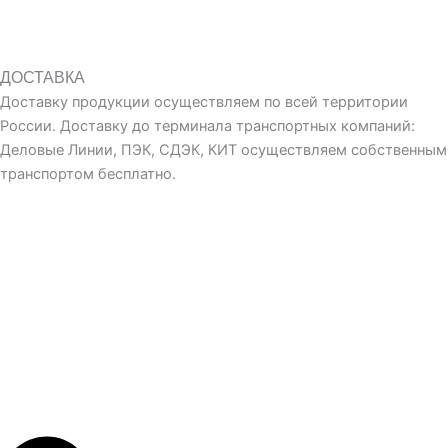
ДОСТАВКА
Доставку продукции осуществляем по всей территории
России. Доставку до терминала транспортных компаний:
Деловые Линии, ПЭК, СДЭК, КИТ осуществляем собственным
транспортом бесплатно.