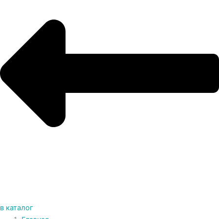
в каталог