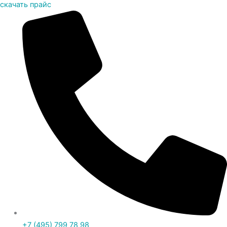
скачать прайс
+7 (495) 799 78 98