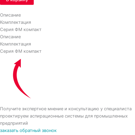
Описание
Комплектация
Серия ФМ компакт
Описание
Комплектация
Серия ФМ компакт
Получите экспертное мнение и консультацию у специалиста
проектируем аспирационные системы для промышленных
предприятий
заказать обратный звонок