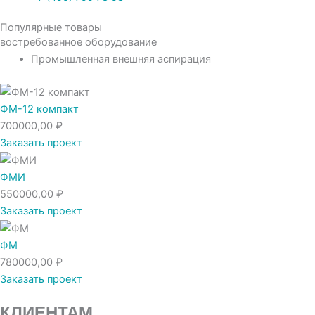
Популярные товары
востребованное оборудование
Промышленная внешняя аспирация
ФМ-12 компакт
700000,00
₽
Заказать проект
ФМИ
550000,00
₽
Заказать проект
ФМ
780000,00
₽
Заказать проект
КЛИЕНТАМ