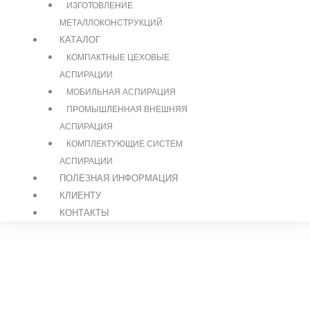
ИЗГОТОВЛЕНИЕ
МЕТАЛЛОКОНСТРУКЦИЙ
КАТАЛОГ
КОМПАКТНЫЕ ЦЕХОВЫЕ
АСПИРАЦИИ
МОБИЛЬНАЯ АСПИРАЦИЯ
ПРОМЫШЛЕННАЯ ВНЕШНЯЯ
АСПИРАЦИЯ
КОМПЛЕКТУЮЩИЕ СИСТЕМ
АСПИРАЦИИ
ПОЛЕЗНАЯ ИНФОРМАЦИЯ
КЛИЕНТУ
КОНТАКТЫ