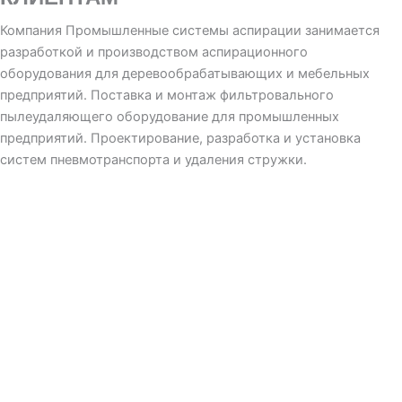
Компания Промышленные системы аспирации занимается
разработкой и производством аспирационного
оборудования для деревообрабатывающих и мебельных
предприятий. Поставка и монтаж фильтровального
пылеудаляющего оборудование для промышленных
предприятий. Проектирование, разработка и установка
систем пневмотранспорта и удаления стружки.